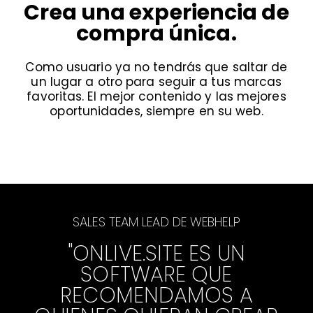
Crea una experiencia de
compra única.
Como usuario ya no tendrás que saltar de
un lugar a otro para seguir a tus marcas
favoritas. El mejor contenido y las mejores
oportunidades, siempre en su web.
SALES TEAM LEAD DE WEBHELP
"ONLIVE.SITE ES UN
SOFTWARE QUE
RECOMENDAMOS A