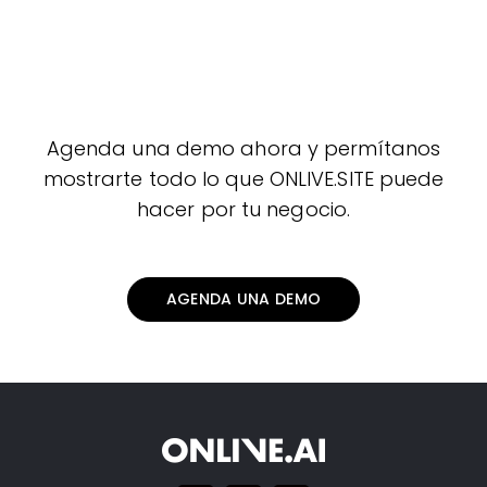
Agenda una demo ahora y permítanos
mostrarte todo lo que ONLIVE.SITE puede
hacer por tu negocio.
AGENDA UNA DEMO