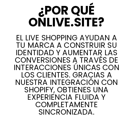
¿POR QUÉ
ONLIVE.SITE?
EL LIVE SHOPPING AYUDAN A
TU MARCA A CONSTRUIR SU
IDENTIDAD Y AUMENTAR LAS
CONVERSIONES A TRAVÉS DE
INTERACCIONES ÚNICAS CON
LOS CLIENTES. GRACIAS A
NUESTRA INTEGRACIÓN CON
SHOPIFY, OBTIENES UNA
EXPERIENCIA FLUIDA Y
COMPLETAMENTE
SINCRONIZADA.