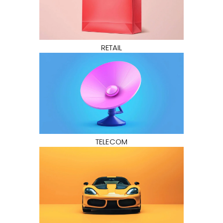
RETAIL
TELECOM