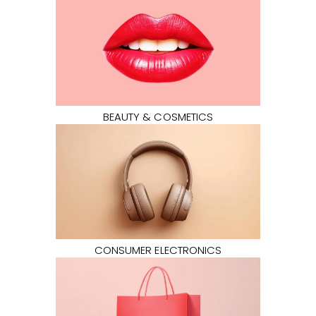
BEAUTY & COSMETICS
CONSUMER ELECTRONICS