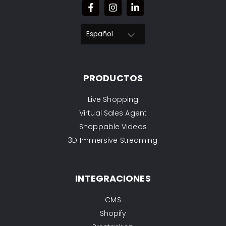
Español
PRODUCTOS
Live Shopping
Virtual Sales Agent
Shoppable Videos
3D Immersive Streaming
INTEGRACIONES
CMS
Shopify