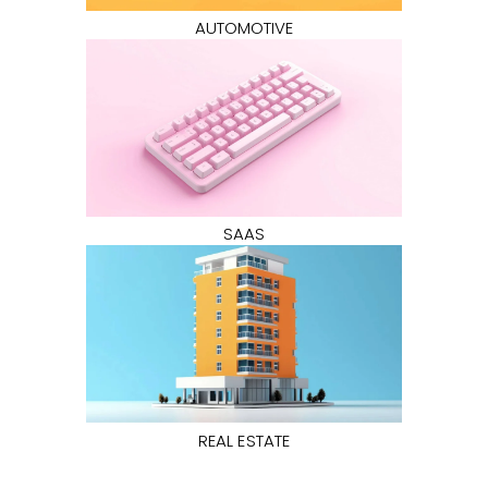
AUTOMOTIVE
SAAS
REAL ESTATE