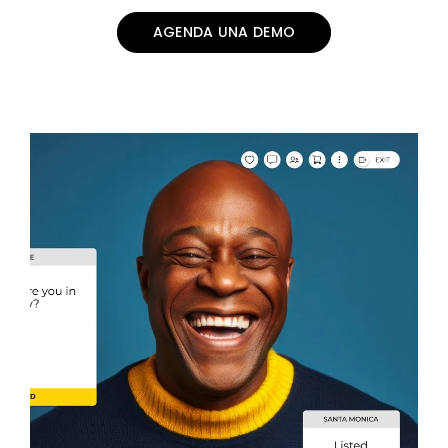
AGENDA UNA DEMO