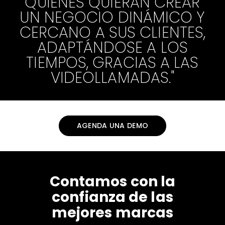
QUIENES QUIERAN CREAR
UN NEGOCIO DINÁMICO Y
CERCANO A SUS CLIENTES,
ADAPTÁNDOSE A LOS
TIEMPOS, GRACIAS A LAS
VIDEOLLAMADAS."
AGENDA UNA DEMO
Contamos con la
confianza de las
mejores marcas