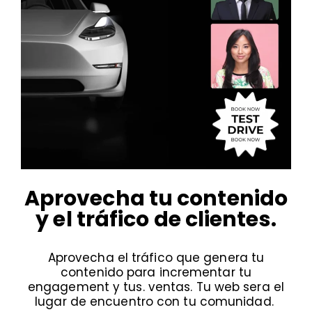
Aprovecha tu contenido
y el tráfico de clientes.
Aprovecha el tráfico que genera tu
contenido para incrementar tu
engagement y tus. ventas. Tu web sera el
lugar de encuentro con tu comunidad.