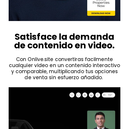
Satisface la demanda
de contenido en video.
Con Onlive.site convertiras facilmente
cualquier video en un contenido interactivo
y comparable, multiplicando tus opciones
de venta sin esfuerzo añadido.