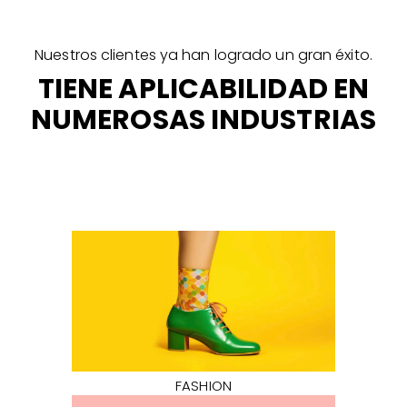
Nuestros clientes ya han logrado un gran éxito.
TIENE APLICABILIDAD EN
NUMEROSAS INDUSTRIAS
FASHION