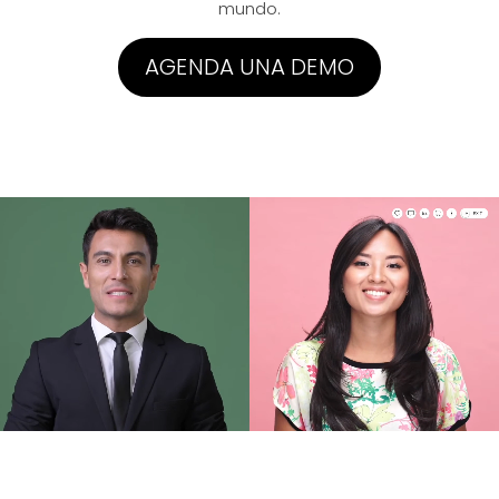
mundo.
AGENDA UNA DEMO